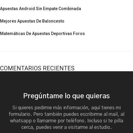
Apuestas Android Sin Empate Combinada
Mejores Apuestas De Baloncesto
Matemáticas De Apuestas Deportivas Foros
COMENTARIOS RECIENTES
Pregúntame lo que quieras
Si quieres pedirme más información, aquí tienes mi
formulario. Pero también puedes escribirme al mail, al
whatsapp o llamarme por teléfono. Incluso si te pilla
cerca, puedes venir a visitarme al estudio.