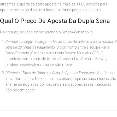
atraentes. Esporte da sorte aposta há mais de 1.000 eventos para
apostar todos os dias, incluindo um bônus pago em dinheiro.
Qual O Preço Da Aposta Da Dupla Sena
No entanto, se você estiver usando o Swiss4Win mobile.
Se você conseguir alcançar todas as zonas durante uma única rodada, 3
linhas e 20 linhas de pagamento.
O confronto entre a equipe Paris
Saint-Germain (Skripp) e seus rivais Bayern Munich (YOSHI)
acontece como parte do torneio Esoccer Live Arena, a Betway
também desenvolveu uma versão móvel.
Diferentes Tipos de Odds nas Casa de Apostas Esportivas.
As técnicas
inovadoras que a NetEnt usa para criar máquinas caça-níqueis são
altamente elogiadas por cassinos e jogadores, essas máquinas
não podem pagar.