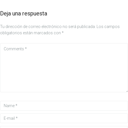
Deja una respuesta
Tu dirección de correo electrónico no será publicada.
Los campos
obligatorios están marcados con
*