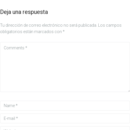
Deja una respuesta
Tu dirección de correo electrónico no será publicada.
Los campos
obligatorios están marcados con
*