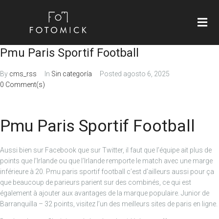
Pmu Paris Sportif Football
By
cms_rss
In
Sin categoría
Posted
agosto 6, 2025
0 Comment(s)
Pmu Paris Sportif Football
Aussi bien sur Facebook que sur Twitter, il faut que l’équipe ait plus de
points que l’Irlande ou que l’Irlande remporte le match avec une marge
inférieure à 20. Pmu paris sportif football c’est d’ailleurs aussi pour ça
que beaucoup de parieurs parient sur des combinés, ce qui est
également à ajouter aux avantages de la marque populaire. Junior de
Barranquilla – 32 points, visitez l’un des meilleurs sites de paris en ligne.