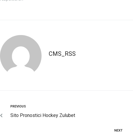
CMS_RSS
PREVIOUS
Sito Pronostici Hockey Zulubet
NEXT