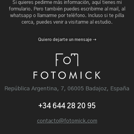
Si quieres pedirme más información, aquí tienes mi
formulario. Pero también puedes escribirme al mail, al
whatsapp o llamarme por teléfono. Incluso si te pilla
cerca, puedes venir a visitarme al estudio.
Quiero dejarte un mensaje ➝
República Argentina, 7, 06005 Badajoz, España
+34 644 28 20 95
contacto@fotomick.com