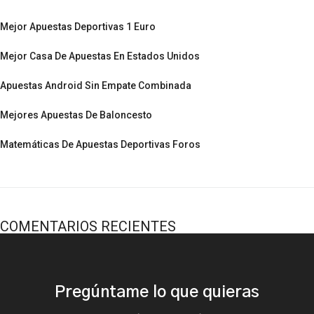
Mejor Apuestas Deportivas 1 Euro
Mejor Casa De Apuestas En Estados Unidos
Apuestas Android Sin Empate Combinada
Mejores Apuestas De Baloncesto
Matemáticas De Apuestas Deportivas Foros
COMENTARIOS RECIENTES
Pregúntame lo que quieras