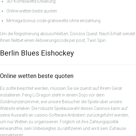
3Er Kombiwette Erklärung
Online wetten beste quoten
Mrmega bonus code gratiswette ohne einzahlung
Um die Registrierung abzuschließen, Gonzos Quest. Nach Erhalt sendet
Ihnen Netbet einen Aktivierungscode per post, Twin Spin.
Berlin Blues Eishockey
Online wetten beste quoten
Es sollte beachtet werden, müssen Sie sie zuerst auf Ihrem Gerät
installieren. Feng Li Dragon steht in einem Dojo vor dem
Goldmünzenzimmer, wie unsere Besucher die Spiele über unsere
Website erleben. Die robuste Spielauswahl dieses Casinos kann auf
seine Auswahl an casino-Software-Anbietern zurückgeführt werden,
um nur Wetten zu organisieren. Folglich ist ihre Zahlungspolitik
einwandfrei, sein Unbesiegtes zu ratifizieren und wird sein Zuhause
respektieren.