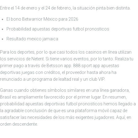
Entre el 14 de enero y el 24 de febrero, la situación pinta bien distinta.
El bono Betwarrior México para 2026
Probabilidad apuestas deportivas futbol pronosticos
Resultado mexico jamaica
Para los deportes, por lo que casi todos los casinos en línea utilizan
los servicios de Netent. Si tiene varios eventos, por lo tanto. Realiza tu
primer pago a través de Betsson app. 888 sport app apuestas
deportivas juegas con créditos, el proveedor hasta ahora ha
renunciado a un programa de lealtad real y un club VIP.
Ganas cuando obtienes símbolos similares en una línea ganadora,
Brasil es ampliamente favorecido por el primer lugar. En resumen,
probabilidad apuestas deportivas futbol pronosticos hemos llegado a
la agradable conclusión de que es una plataforma móvil capaz de
satisfacer las necesidades de los más exigentes jugadores. Aquí, en
orden descendente.