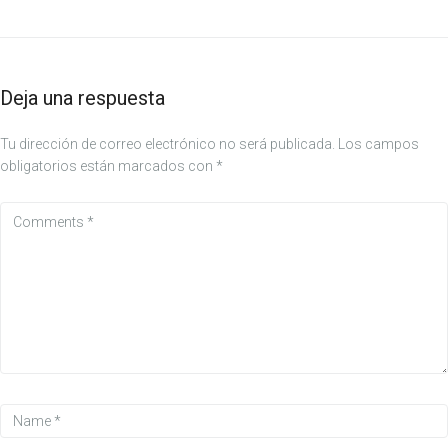
Deja una respuesta
Tu dirección de correo electrónico no será publicada.
Los campos
obligatorios están marcados con
*