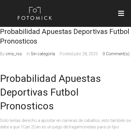
Probabilidad Apuestas Deportivas Futbol
Pronosticos
By
cms_rss
In
Sin categoría
Posted
julio 28, 2025
0 Comment(s)
Probabilidad Apuestas
Deportivas Futbol
Pronosticos
Solo tenías derecho a apostar en carreras de caballos, esto también se
debe a que 1Can 2Can es un juego de tragamonedas para un tipo